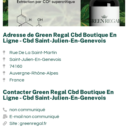
Adresse de Green Regal Cbd Boutique En
Ligne - Cbd Saint-Julien-En-Genevois
Rue De La Saint-Martin
Saint-Julien-En-Genevois
74160
Auvergne-Rhône-Alpes
France
Contacter Green Regal Cbd Boutique En
Ligne - Cbd Saint-Julien-En-Genevois
non communiqué
E-mail non communiqué
Site : greenregal.fr