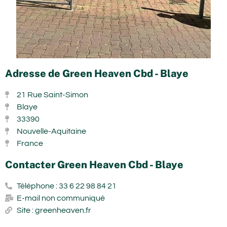
Adresse de Green Heaven Cbd - Blaye
21 Rue Saint-Simon
Blaye
33390
Nouvelle-Aquitaine
France
Contacter Green Heaven Cbd - Blaye
Téléphone : 33 6 22 98 84 21
E-mail non communiqué
Site : greenheaven.fr