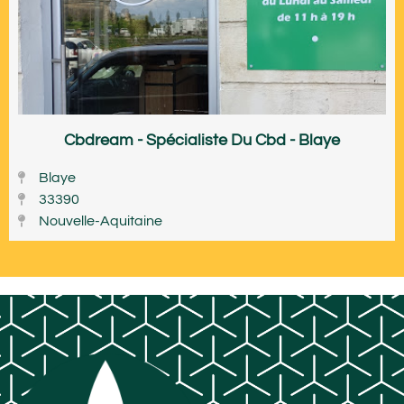
Cbdream - Spécialiste Du Cbd - Blaye
Blaye
33390
Nouvelle-Aquitaine