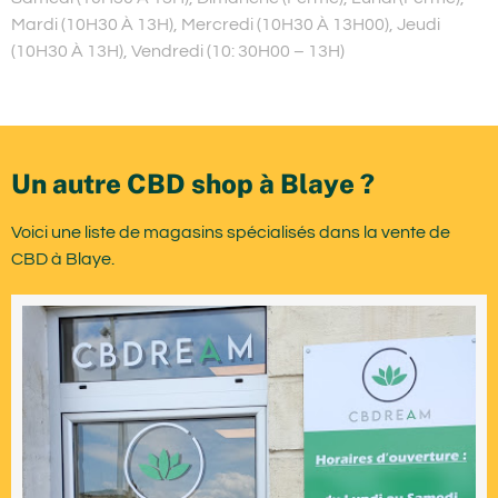
Mardi (10H30 À 13H), Mercredi (10H30 À 13H00), Jeudi
(10H30 À 13H), Vendredi (10: 30H00 – 13H)
Un autre CBD shop à Blaye ?
Voici une liste de magasins spécialisés dans la vente de
CBD à Blaye.