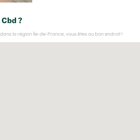
 Cbd ?
 dans la région Île-de-France,
vous êtes au bon endroit !