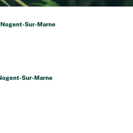
- Nogent-Sur-Marne
 Nogent-Sur-Marne