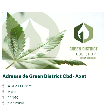
Adresse de Green District Cbd - Axat
4 Rue Du Parc
Axat
11140
Occitanie