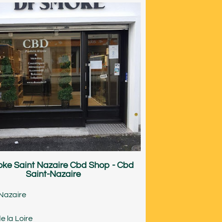
ke Saint Nazaire Cbd Shop - Cbd
Saint-Nazaire
Nazaire
e la Loire