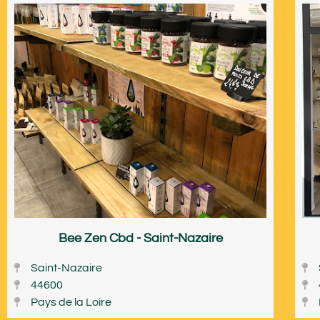
Bee Zen Cbd - Saint-Nazaire
Saint-Nazaire
44600
Pays de la Loire