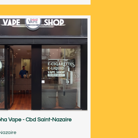
ha Vape - Cbd Saint-Nazaire
Nazaire