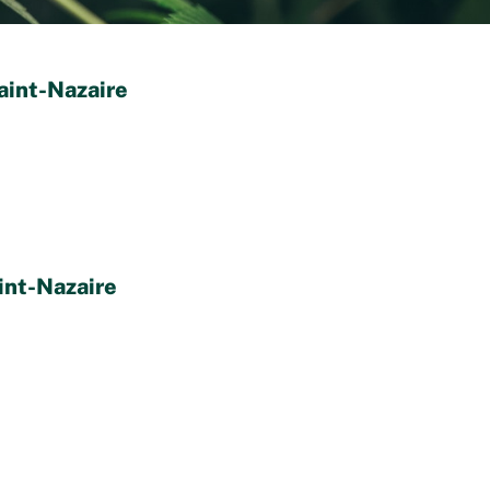
aint-Nazaire
int-Nazaire