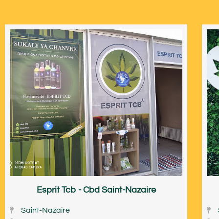
Esprit Tcb - Cbd Saint-Nazaire
Saint-Nazaire