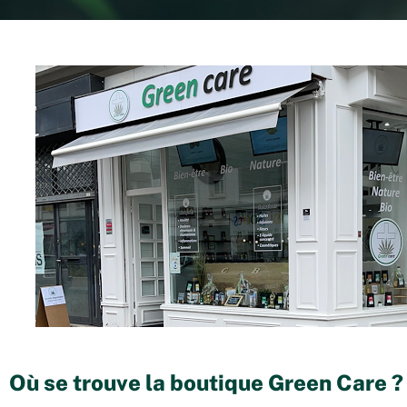
Où se trouve la boutique Green Care ?