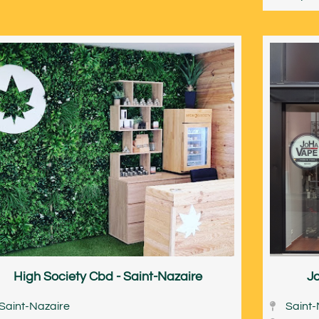
High Society Cbd - Saint-Nazaire
Jo
Saint-Nazaire
Saint-