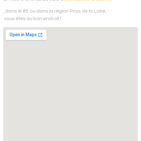
, dans le 85
ou dans la région Pays de la Loire,
vous êtes au bon endroit !