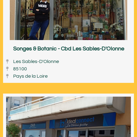
Songes & Botanic - Cbd Les Sables-D'Olonne
Les Sables-D'Olonne
85100
Pays de la Loire