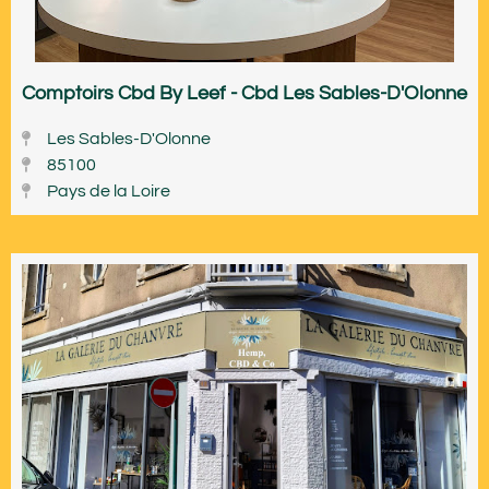
Comptoirs Cbd By Leef - Cbd Les Sables-D'Olonne
Les Sables-D'Olonne
85100
Pays de la Loire