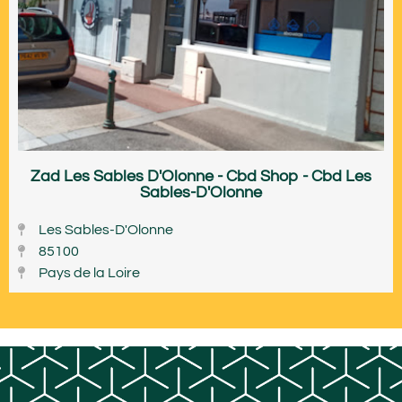
Zad Les Sables D'Olonne - Cbd Shop - Cbd Les
Sables-D'Olonne
Les Sables-D'Olonne
85100
Pays de la Loire