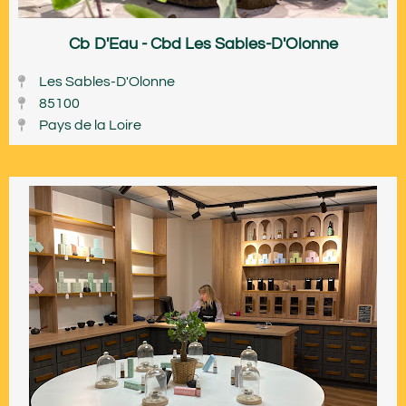
Cb D'Eau - Cbd Les Sables-D'Olonne
Les Sables-D'Olonne
85100
Pays de la Loire