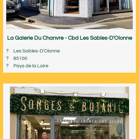
La Galerie Du Chanvre - Cbd Les Sables-D'Olonne
Les Sables-D'Olonne
85100
Pays de la Loire