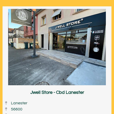
Jwell Store - Cbd Lanester
Lanester
56600