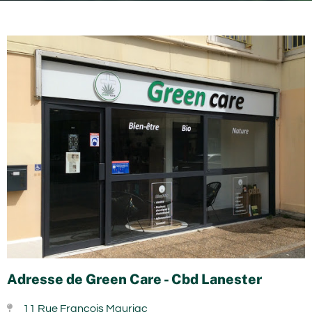
Adresse de Green Care - Cbd Lanester
11 Rue François Mauriac