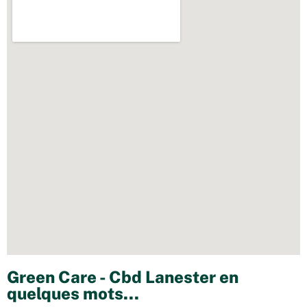
Green Care - Cbd Lanester en
quelques mots...