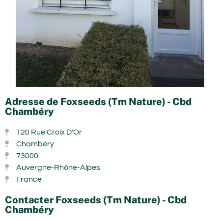
Adresse de Foxseeds (Tm Nature) - Cbd
Chambéry
120 Rue Croix D'Or
Chambéry
73000
Auvergne-Rhône-Alpes
France
Contacter Foxseeds (Tm Nature) - Cbd
Chambéry