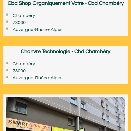
Cbd Shop Organiquement Votre - Cbd Chambéry
Chambéry
73000
Auvergne-Rhône-Alpes
Chanvre Technologie - Cbd Chambéry
Chambéry
73000
Auvergne-Rhône-Alpes