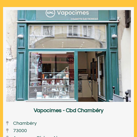
Vapocimes - Cbd Chambéry
Chambéry
73000