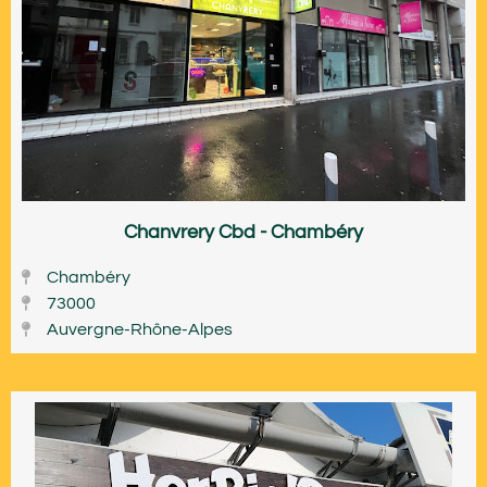
Chanvrery Cbd - Chambéry
Chambéry
73000
Auvergne-Rhône-Alpes