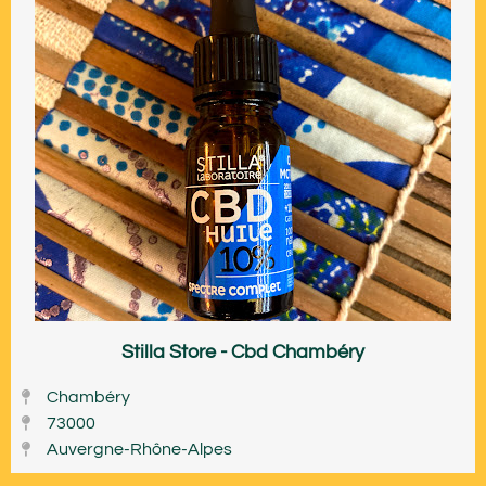
Stilla Store - Cbd Chambéry
Chambéry
73000
Auvergne-Rhône-Alpes