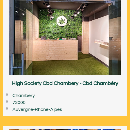
High Society Cbd Chambery - Cbd Chambéry
Chambéry
73000
Auvergne-Rhône-Alpes