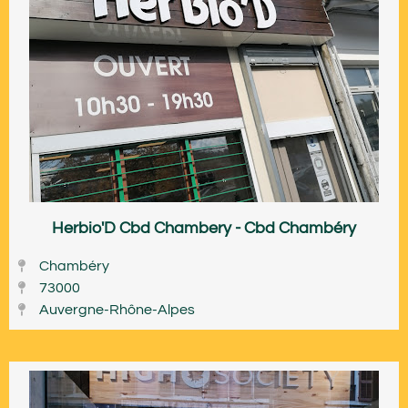
Herbio'D Cbd Chambery - Cbd Chambéry
Chambéry
73000
Auvergne-Rhône-Alpes