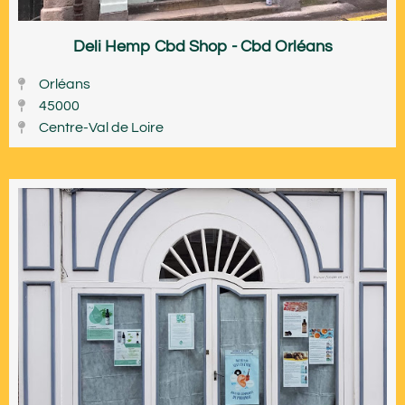
Deli Hemp Cbd Shop - Cbd Orléans
Orléans
45000
Centre-Val de Loire