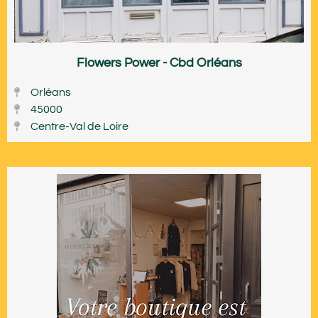
Flowers Power - Cbd Orléans
Orléans
45000
Centre-Val de Loire