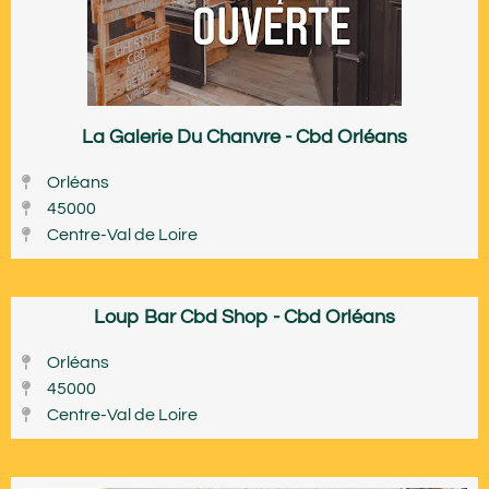
La Galerie Du Chanvre - Cbd Orléans
Orléans
45000
Centre-Val de Loire
Loup Bar Cbd Shop - Cbd Orléans
Orléans
45000
Centre-Val de Loire