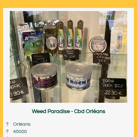
Weed Paradise - Cbd Orléans
Orléans
45000