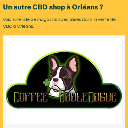
Un autre CBD shop à Orléans ?
Voici une liste de magasins spécialisés dans la vente de
CBD à Orléans.