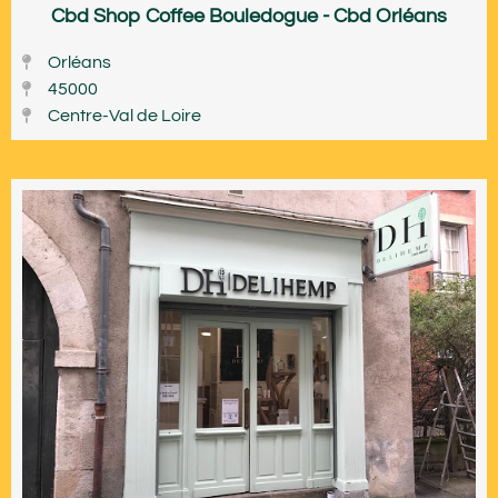
Cbd Shop Coffee Bouledogue - Cbd Orléans
Orléans
45000
Centre-Val de Loire