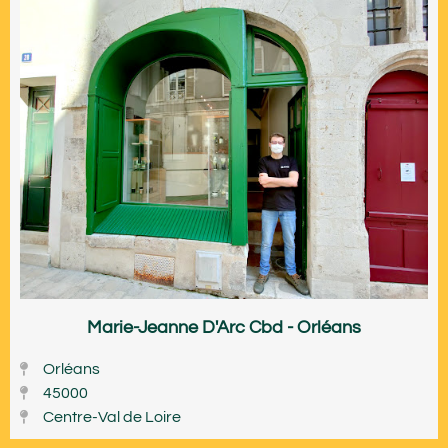
Marie-Jeanne D'Arc Cbd - Orléans
Orléans
45000
Centre-Val de Loire