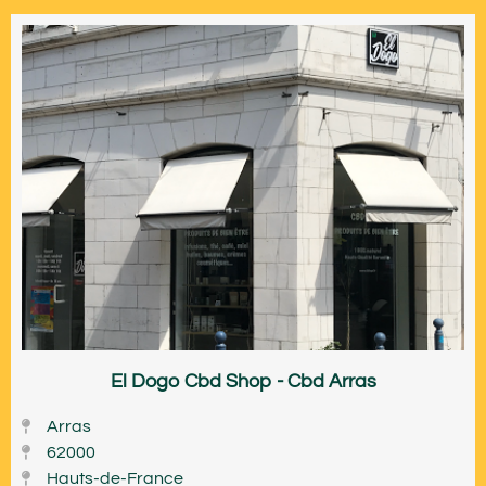
El Dogo Cbd Shop - Cbd Arras
Arras
62000
Hauts-de-France