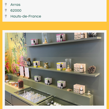
Arras
62000
Hauts-de-France