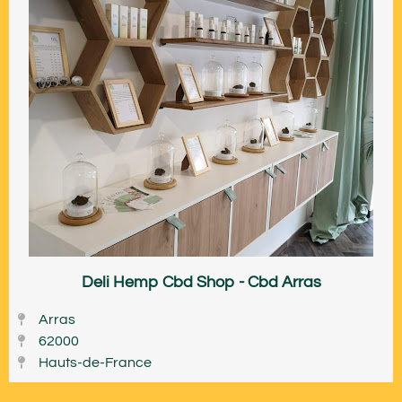
Deli Hemp Cbd Shop - Cbd Arras
Arras
62000
Hauts-de-France