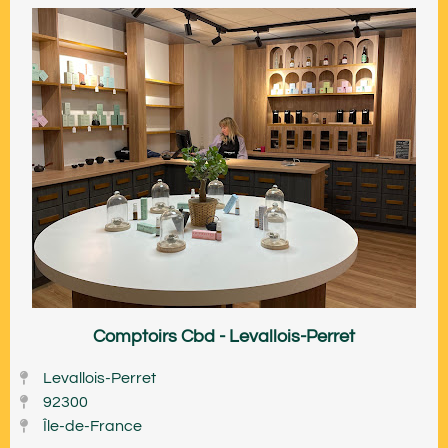
Comptoirs Cbd - Levallois-Perret
Levallois-Perret
92300
Île-de-France