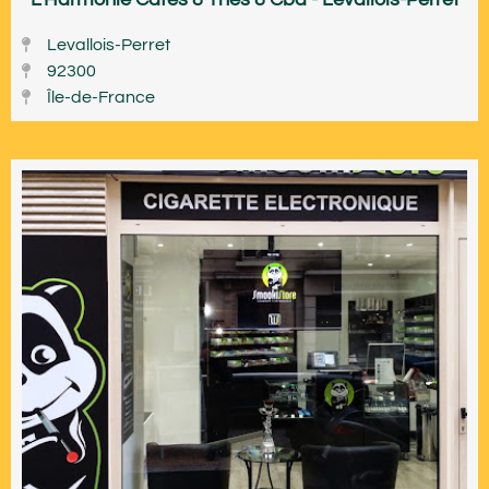
Levallois-Perret
92300
Île-de-France