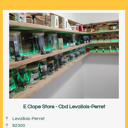
E Clope Store - Cbd Levallois-Perret
Levallois-Perret
92300