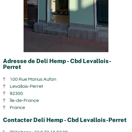
Adresse de Deli Hemp - Cbd Levallois-
Perret
100 Rue Marius Aufan
Levallois-Perret
92300
Île-de-France
France
Contacter Deli Hemp - Cbd Levallois-Perret