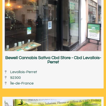
Bewell Cannabis Sativa Cbd Store - Cbd Levallois-
Perret
Levallois-Perret
92300
Île-de-France