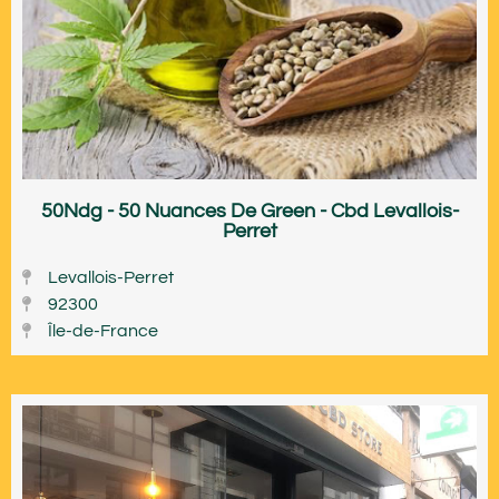
50Ndg - 50 Nuances De Green - Cbd Levallois-
Perret
Levallois-Perret
92300
Île-de-France