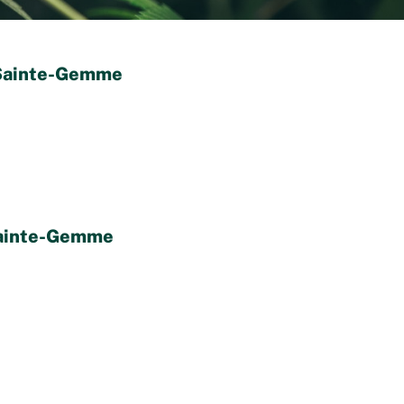
 Sainte-Gemme
Sainte-Gemme