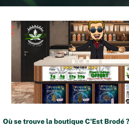
Où se trouve la boutique C'Est Brodé 