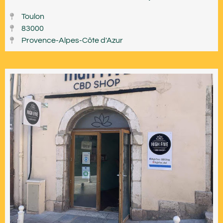
Toulon
83000
Provence-Alpes-Côte d'Azur