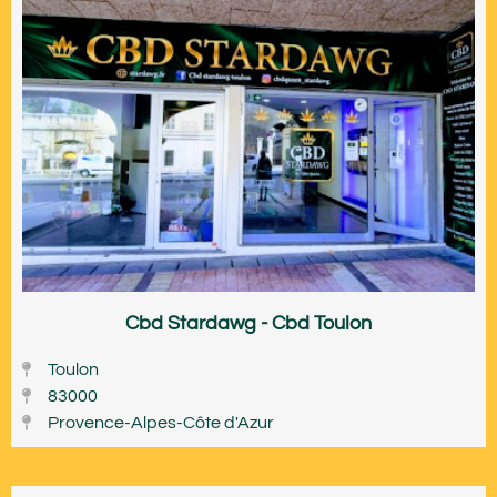
Cbd Stardawg - Cbd Toulon
Toulon
83000
Provence-Alpes-Côte d'Azur