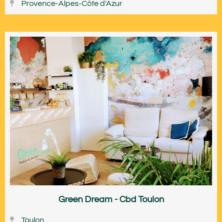
Provence-Alpes-Côte d'Azur
Green Dream - Cbd Toulon
Toulon