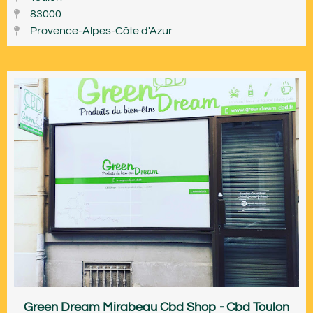
83000
Provence-Alpes-Côte d'Azur
Green Dream Mirabeau Cbd Shop - Cbd Toulon