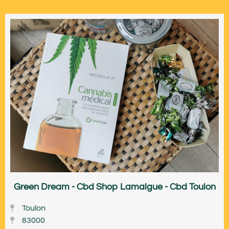
Green Dream - Cbd Shop Lamalgue - Cbd Toulon
Toulon
83000