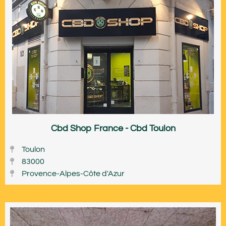
Cbd Shop France - Cbd Toulon
Toulon
83000
Provence-Alpes-Côte d'Azur