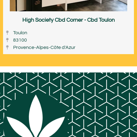
High Society Cbd Corner - Cbd Toulon
Toulon
83100
Provence-Alpes-Côte d'Azur