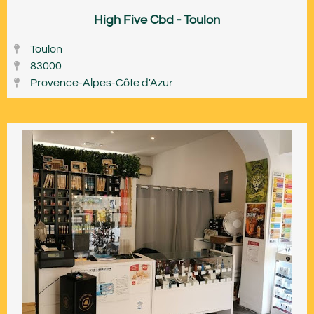
High Five Cbd - Toulon
Toulon
83000
Provence-Alpes-Côte d'Azur