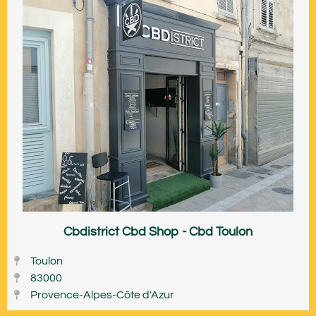
Cbdistrict Cbd Shop - Cbd Toulon
Toulon
83000
Provence-Alpes-Côte d'Azur