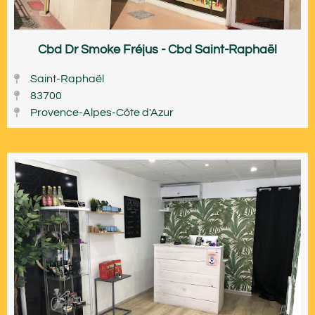
Cbd Dr Smoke Fréjus - Cbd Saint-Raphaël
Saint-Raphaël
83700
Provence-Alpes-Côte d'Azur