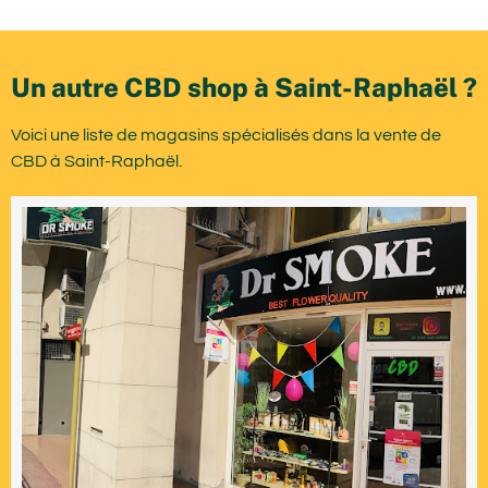
Un autre CBD shop à Saint-Raphaël ?
Voici une liste de magasins spécialisés dans la vente de
CBD à Saint-Raphaël.