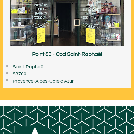
Point 83 - Cbd Saint-Raphaël
Saint-Raphaël
83700
Provence-Alpes-Côte d'Azur