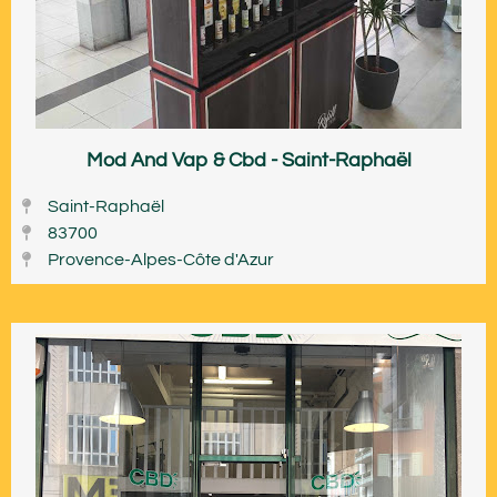
Mod And Vap & Cbd - Saint-Raphaël
Saint-Raphaël
83700
Provence-Alpes-Côte d'Azur