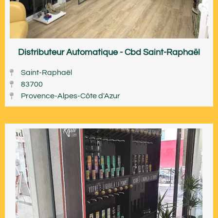
Distributeur Automatique - Cbd Saint-Raphaël
Saint-Raphaël
83700
Provence-Alpes-Côte d'Azur