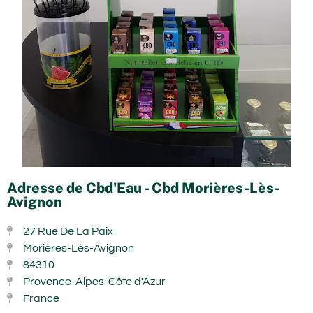
Adresse de Cbd'Eau - Cbd Morières-Lès-
Avignon
27 Rue De La Paix
Morières-Lès-Avignon
84310
Provence-Alpes-Côte d'Azur
France