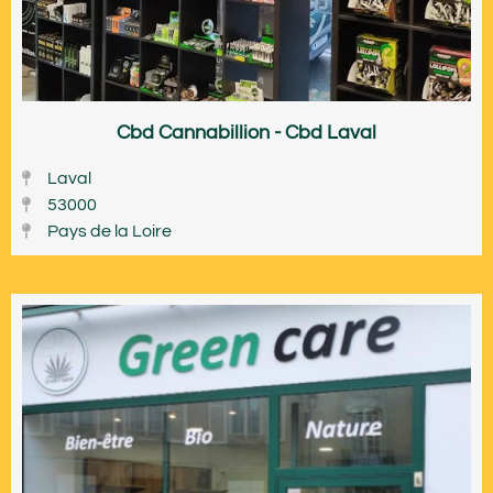
Cbd Cannabillion - Cbd Laval
Laval
53000
Pays de la Loire