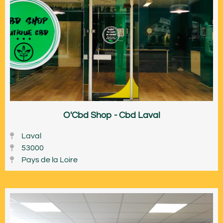
O'Cbd Shop - Cbd Laval
Laval
53000
Pays de la Loire