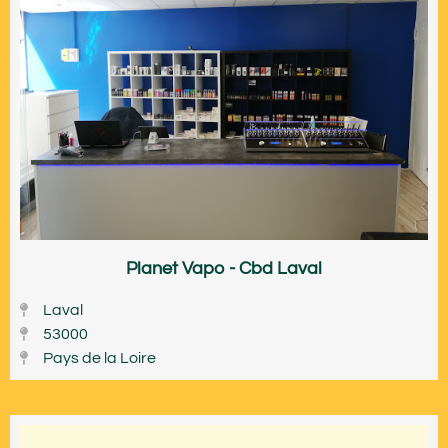
Planet Vapo - Cbd Laval
Laval
53000
Pays de la Loire