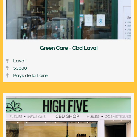
Green Care - Cbd Laval
Laval
53000
Pays de la Loire