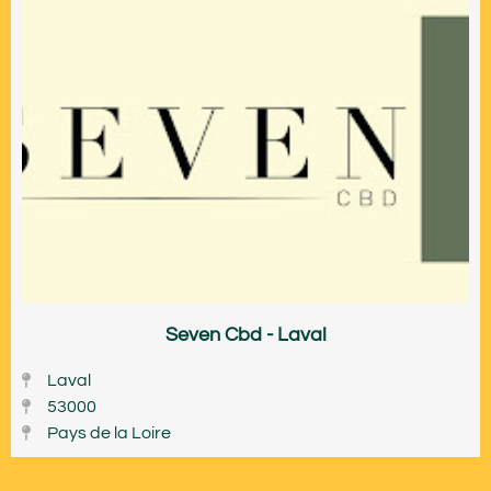
Seven Cbd - Laval
Laval
53000
Pays de la Loire