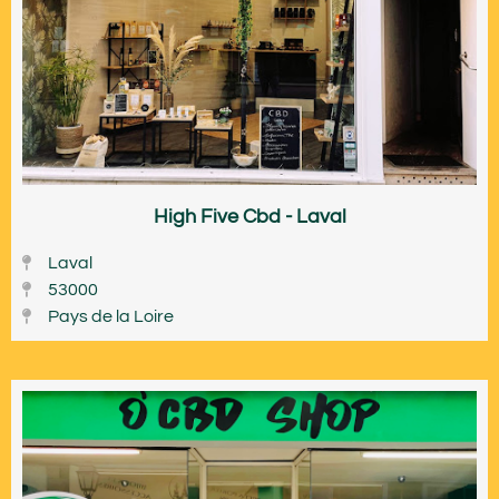
High Five Cbd - Laval
Laval
53000
Pays de la Loire