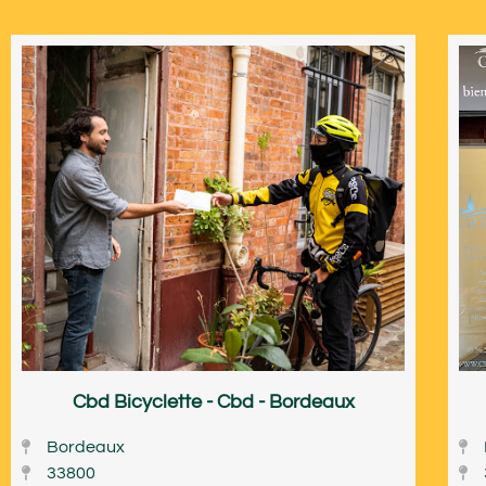
Cbd Bicyclette - Cbd - Bordeaux
Bordeaux
33800