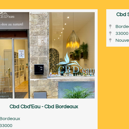
Cbd 
Borde
33000
Nouvel
Cbd Cbd'Eau - Cbd Bordeaux
Bordeaux
33000