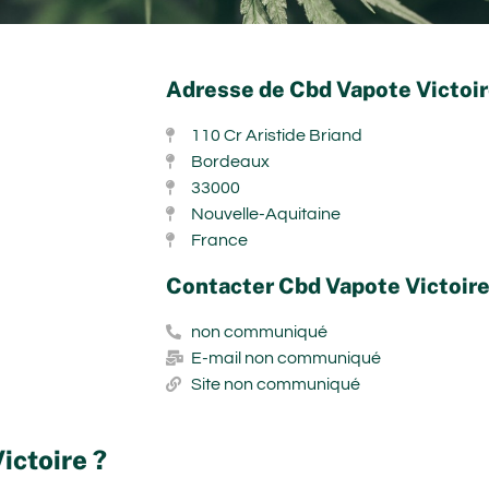
Adresse de Cbd Vapote Victoir
110 Cr Aristide Briand
Bordeaux
33000
Nouvelle-Aquitaine
France
Contacter Cbd Vapote Victoire
non communiqué
E-mail non communiqué
Site non communiqué
ictoire ?