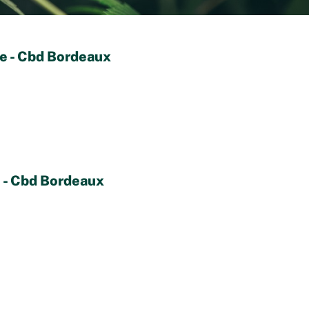
e - Cbd Bordeaux
 - Cbd Bordeaux