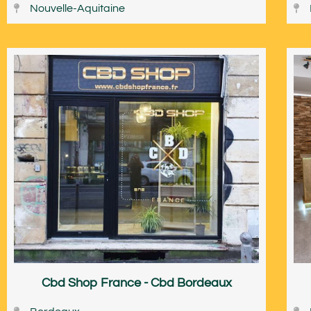
Nouvelle-Aquitaine
Cbd Shop France - Cbd Bordeaux