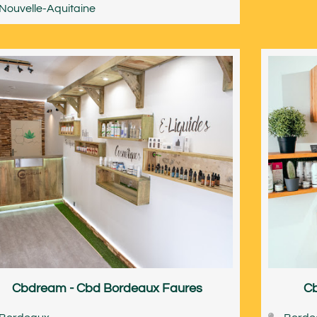
Nouvelle-Aquitaine
Cbdream - Cbd Bordeaux Faures
Cb