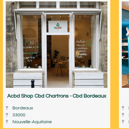
Acbd Shop Cbd Chartrons - Cbd Bordeaux
Bordeaux
33000
Nouvelle-Aquitaine