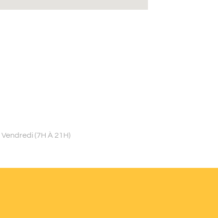
 Vendredi (7H À 21H)