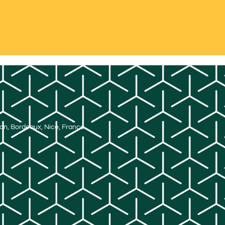
Lyon, Bordeaux, Nice, France