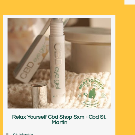
Relax Yourself Cbd Shop Sxm - Cbd St.
Martin