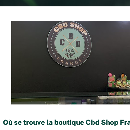
Où se trouve la boutique Cbd Shop Fr