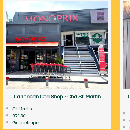
Caribbean Cbd Shop - Cbd St. Martin
St. Martin
97150
Guadeloupe