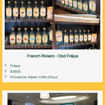
French Riviera - Cbd Fréjus
Fréjus
83600
Provence-Alpes-Côte d'Azur