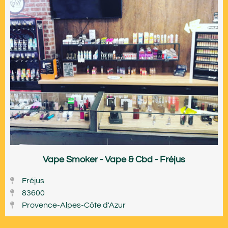
Vape Smoker - Vape & Cbd - Fréjus
Fréjus
83600
Provence-Alpes-Côte d'Azur