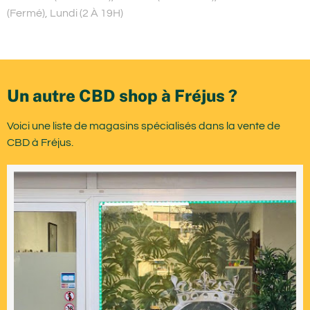
(Fermé), Lundi (2 À 19H)
Un autre CBD shop à Fréjus ?
Voici une liste de magasins spécialisés dans la vente de
CBD à Fréjus.