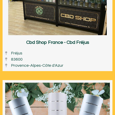
Cbd Shop France - Cbd Fréjus
Fréjus
83600
Provence-Alpes-Côte d'Azur