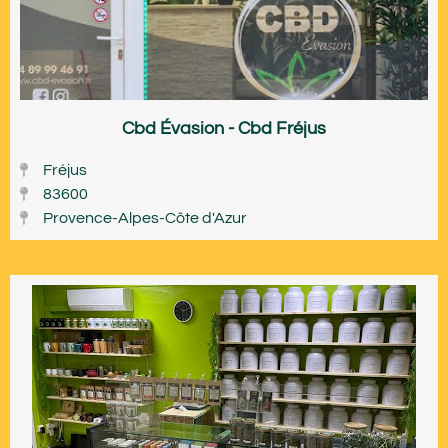
Cbd Évasion - Cbd Fréjus
Fréjus
83600
Provence-Alpes-Côte d'Azur