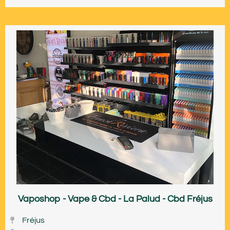
Vaposhop - Vape & Cbd - La Palud - Cbd Fréjus
Fréjus