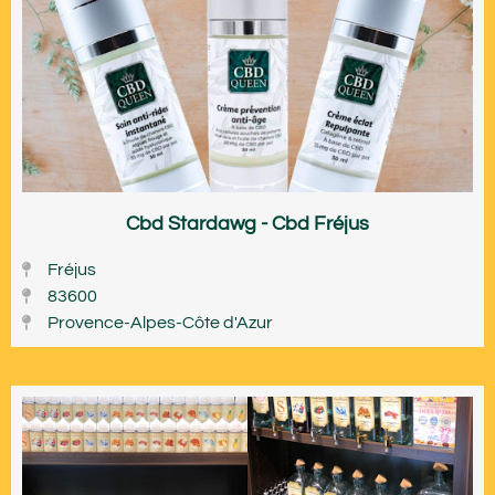
Cbd Stardawg - Cbd Fréjus
Fréjus
83600
Provence-Alpes-Côte d'Azur