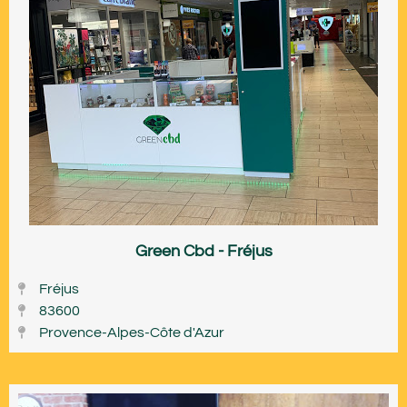
Green Cbd - Fréjus
Fréjus
83600
Provence-Alpes-Côte d'Azur