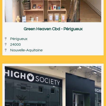
Green Heaven Cbd - Périgueux
Périgueux
24000
Nouvelle-Aquitaine