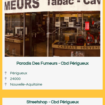
Paradis Des Fumeurs - Cbd Périgueux
Périgueux
24000
Nouvelle-Aquitaine
Streetshop - Cbd Périgueux