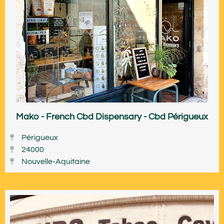
Mako - French Cbd Dispensary - Cbd Périgueux
Périgueux
24000
Nouvelle-Aquitaine