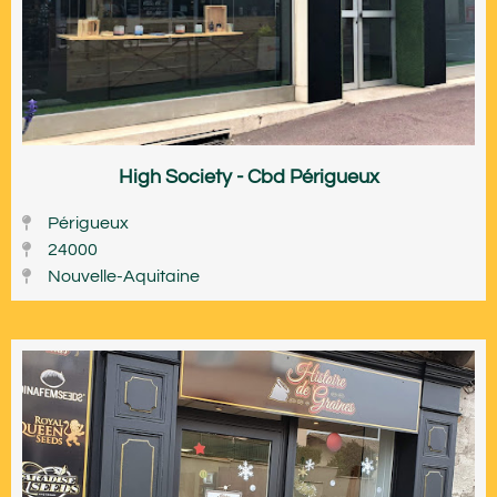
High Society - Cbd Périgueux
Périgueux
24000
Nouvelle-Aquitaine