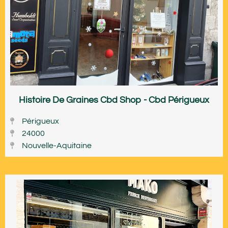
Histoire De Graines Cbd Shop - Cbd Périgueux
Périgueux
24000
Nouvelle-Aquitaine