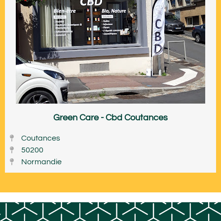
Green Care - Cbd Coutances
Coutances
50200
Normandie