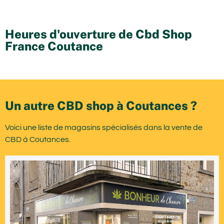
Heures d'ouverture de Cbd Shop
France Coutance
Un autre CBD shop à Coutances ?
Voici une liste de magasins spécialisés dans la vente de
CBD à Coutances.