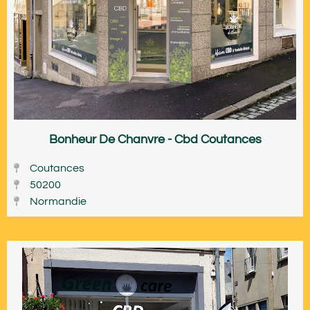
Bonheur De Chanvre - Cbd Coutances
Coutances
50200
Normandie