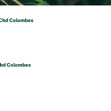
 Cbd Colombes
Cbd Colombes