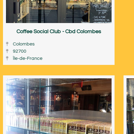
Coffee Social Club - Cbd Colombes
Colombes
92700
Île-de-France