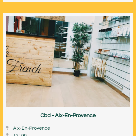
Cbd - Aix-En-Provence
Aix-En-Provence
13100