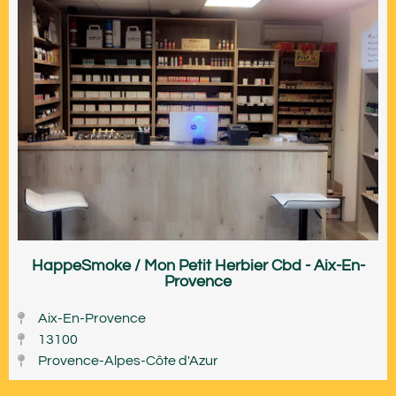
HappeSmoke / Mon Petit Herbier Cbd - Aix-En-
Provence
Aix-En-Provence
13100
Provence-Alpes-Côte d'Azur