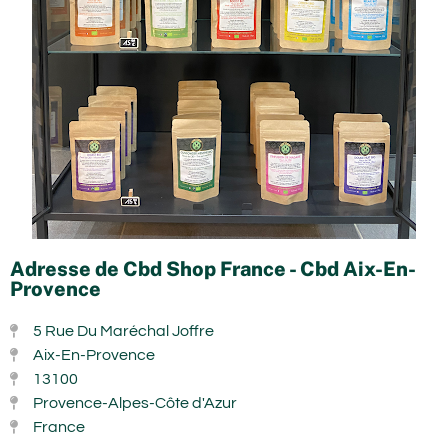
Adresse de Cbd Shop France - Cbd Aix-En-
Provence
5 Rue Du Maréchal Joffre
Aix-En-Provence
13100
Provence-Alpes-Côte d'Azur
France