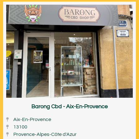
Barong Cbd - Aix-En-Provence
Aix-En-Provence
13100
Provence-Alpes-Côte d'Azur