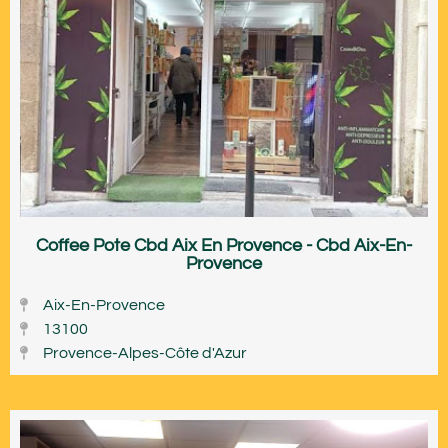
Coffee Pote Cbd Aix En Provence - Cbd Aix-En-
Provence
Aix-En-Provence
13100
Provence-Alpes-Côte d'Azur