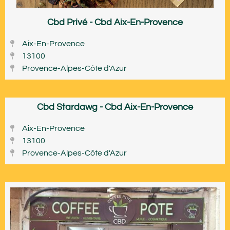
Cbd Privé - Cbd Aix-En-Provence
Aix-En-Provence
13100
Provence-Alpes-Côte d'Azur
Cbd Stardawg - Cbd Aix-En-Provence
Aix-En-Provence
13100
Provence-Alpes-Côte d'Azur