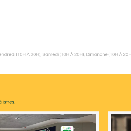
Vendredi (10H À 20H), Samedi (10H À 20H), Dimanche (10H À 20H
 Istres.