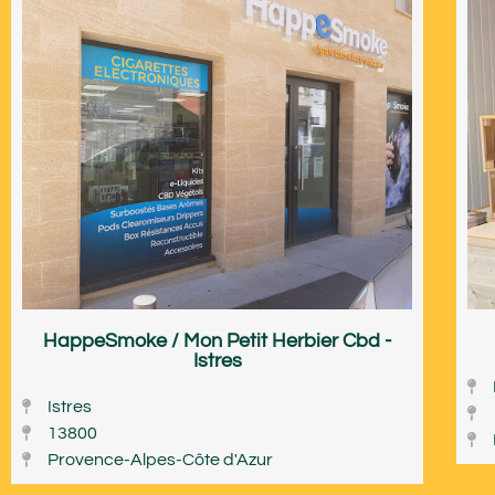
HappeSmoke / Mon Petit Herbier Cbd -
Istres
Istres
13800
Provence-Alpes-Côte d'Azur