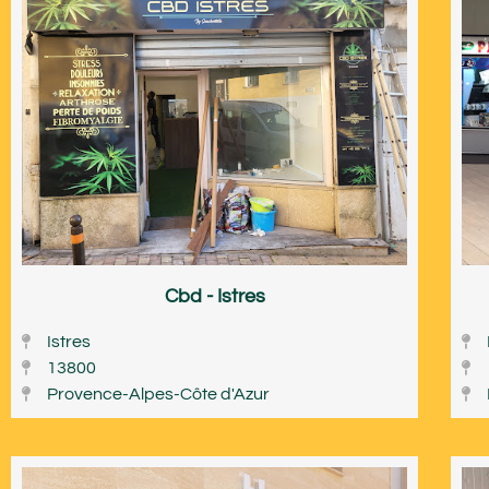
Cbd - Istres
Istres
13800
Provence-Alpes-Côte d'Azur