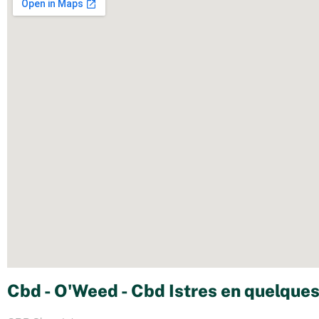
Cbd - O'Weed - Cbd Istres en quelques