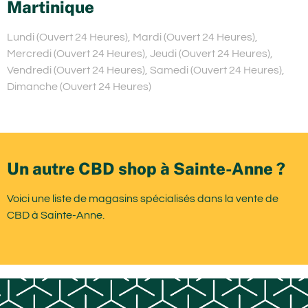
Martinique
Lundi (Ouvert 24 Heures), Mardi (Ouvert 24 Heures),
Mercredi (Ouvert 24 Heures), Jeudi (Ouvert 24 Heures),
Vendredi (Ouvert 24 Heures), Samedi (Ouvert 24 Heures),
Dimanche (Ouvert 24 Heures)
Un autre CBD shop à Sainte-Anne ?
Voici une liste de magasins spécialisés dans la vente de
CBD à Sainte-Anne.