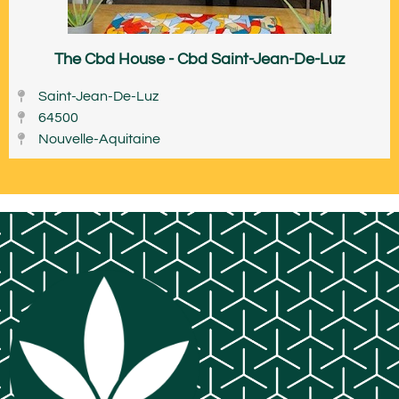
The Cbd House - Cbd Saint-Jean-De-Luz
Saint-Jean-De-Luz
64500
Nouvelle-Aquitaine