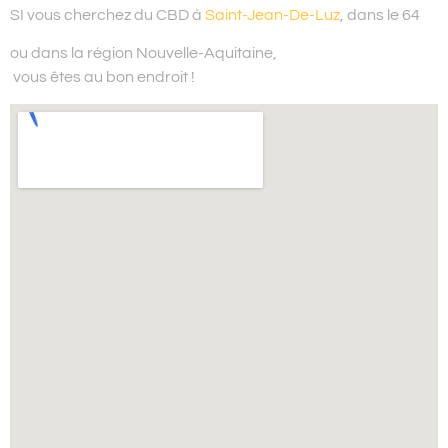
SI vous cherchez du
CBD à
Saint-Jean-De-Luz
, dans le 64
ou dans la région Nouvelle-Aquitaine,
vous êtes au bon endroit !