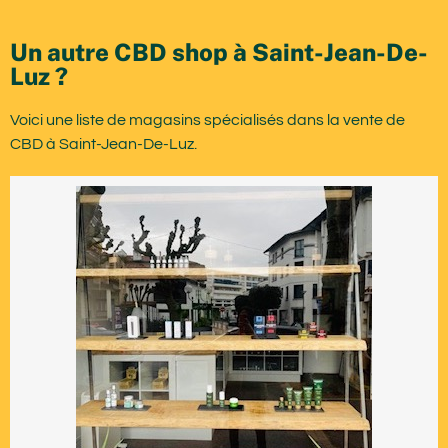
Un autre CBD shop à Saint-Jean-De-
Luz ?
Voici une liste de magasins spécialisés dans la vente de
CBD à Saint-Jean-De-Luz.