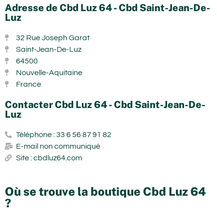
Adresse de Cbd Luz 64 - Cbd Saint-Jean-De-
Luz
32 Rue Joseph Garat
Saint-Jean-De-Luz
64500
Nouvelle-Aquitaine
France
Contacter Cbd Luz 64 - Cbd Saint-Jean-De-
Luz
Téléphone : 33 6 56 87 91 82
E-mail non communiqué
Site : cbdluz64.com
Où se trouve la boutique Cbd Luz 64
?