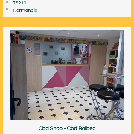
76210
Normandie
Cbd Shop - Cbd Bolbec