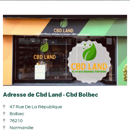
Adresse de Cbd Land - Cbd Bolbec
47 Rue De La République
Bolbec
76210
Normandie