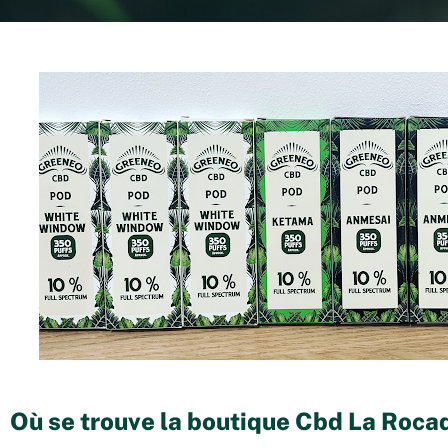
Où se trouve la boutique Cbd La Roca