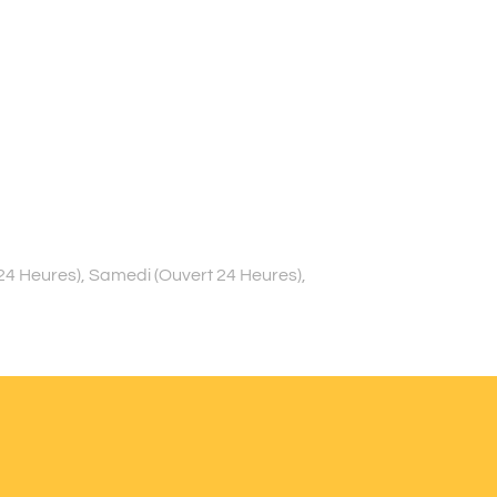
 24 Heures), Samedi (Ouvert 24 Heures),