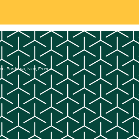
Lyon, Bordeaux, Nice, France