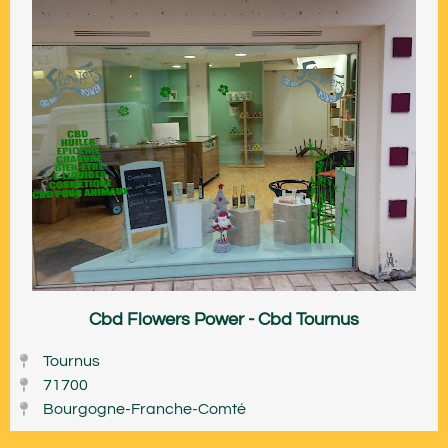
Cbd Flowers Power - Cbd Tournus
Tournus
71700
Bourgogne-Franche-Comté