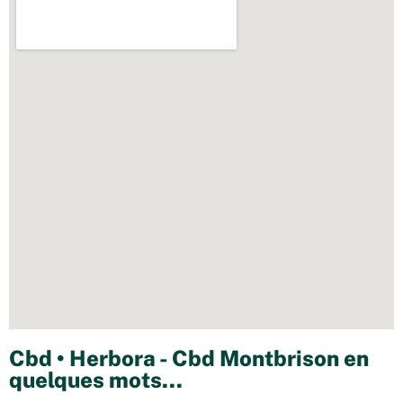
Cbd • Herbora - Cbd Montbrison en
quelques mots...