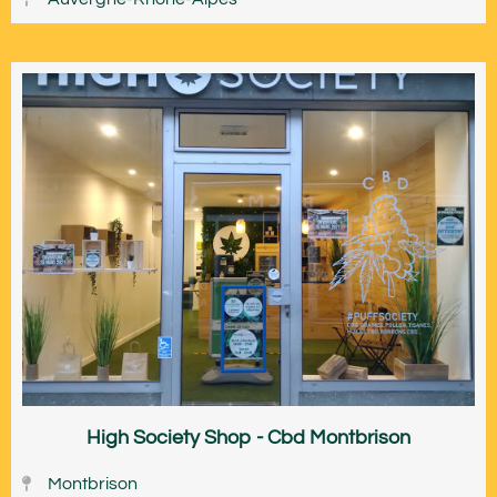
High Society Shop - Cbd Montbrison
Montbrison