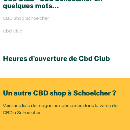
quelques mots...
CBD Shop Schoelcher
Cbd Club
Heures d'ouverture de Cbd Club
Un autre CBD shop à Schoelcher ?
Voici une liste de magasins spécialisés dans la vente de
CBD à Schoelcher.