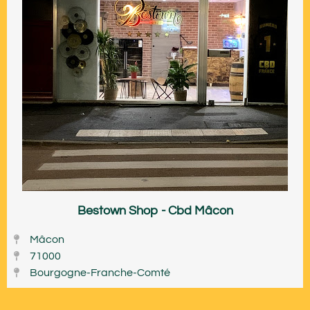
Bestown Shop - Cbd Mâcon
Mâcon
71000
Bourgogne-Franche-Comté