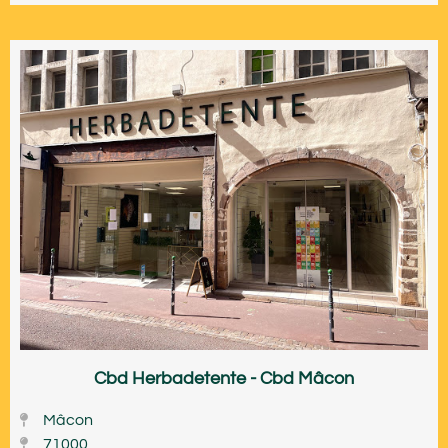
Cbd Herbadetente - Cbd Mâcon
Mâcon
71000