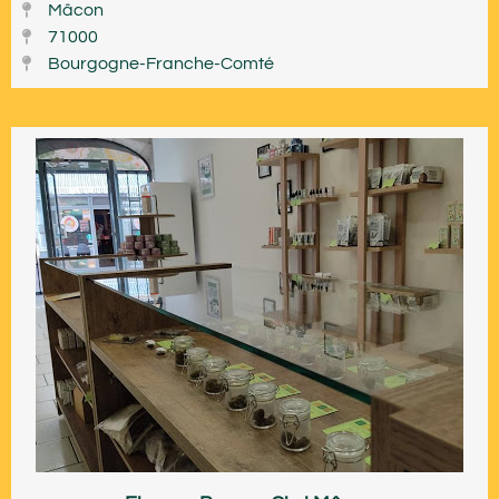
Mâcon
71000
Bourgogne-Franche-Comté