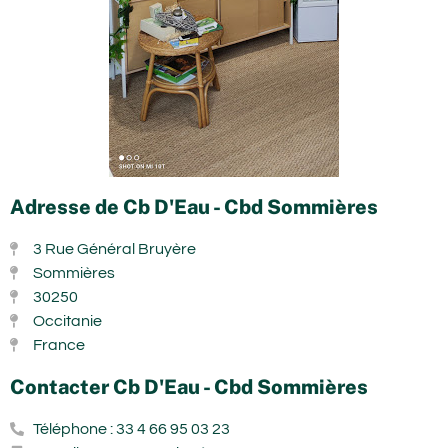
Adresse de Cb D'Eau - Cbd Sommières
3 Rue Général Bruyère
Sommières
30250
Occitanie
France
Contacter Cb D'Eau - Cbd Sommières
Téléphone : 33 4 66 95 03 23