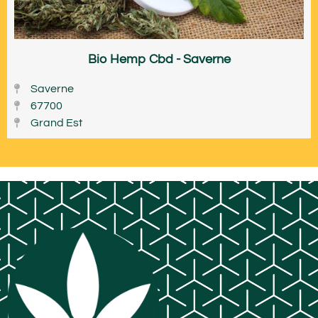
Bio Hemp Cbd - Saverne
Saverne
67700
Grand Est