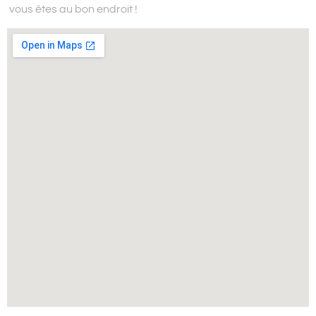
vous êtes au bon endroit !