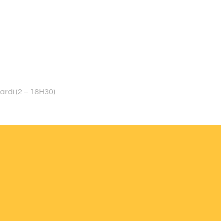
ardi (2 – 18H30)