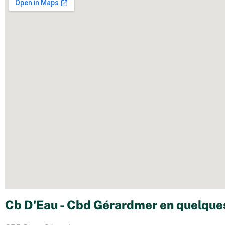
Cb D'Eau - Cbd Gérardmer en quelques