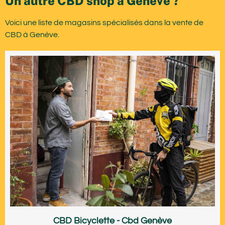
Un autre CBD shop à Genève ?
Voici une liste de magasins spécialisés dans la vente de
CBD à Genève.
CBD Bicyclette - Cbd Genève