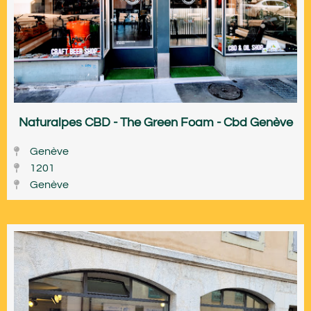
Naturalpes CBD - The Green Foam - Cbd Genève
Genève
1201
Genève