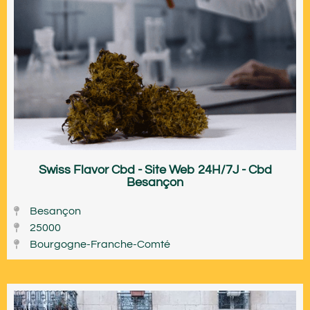
Swiss Flavor Cbd - Site Web 24H/7J - Cbd
Besançon
Besançon
25000
Bourgogne-Franche-Comté