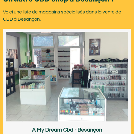
Voici une liste de magasins spécialisés dans la vente de
CBD à Besançon.
A My Dream Cbd - Besançon