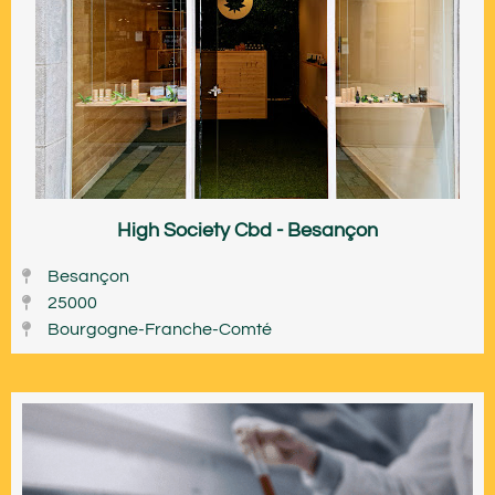
High Society Cbd - Besançon
Besançon
25000
Bourgogne-Franche-Comté