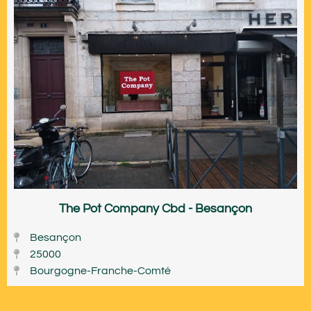
The Pot Company Cbd - Besançon
Besançon
25000
Bourgogne-Franche-Comté