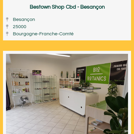
Bestown Shop Cbd - Besançon
Besançon
25000
Bourgogne-Franche-Comté