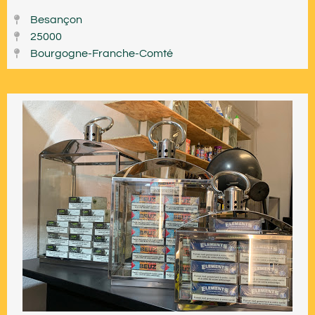
Besançon
25000
Bourgogne-Franche-Comté