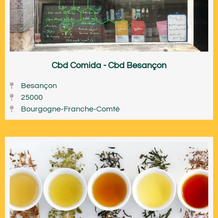
Cbd Comida - Cbd Besançon
Besançon
25000
Bourgogne-Franche-Comté