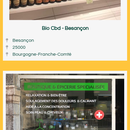
Bio Cbd - Besançon
Besançon
25000
Bourgogne-Franche-Comté