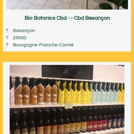
Bio Botanics Cbd - - Cbd Besançon
Besançon
25000
Bourgogne-Franche-Comté