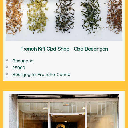
French Kiff Cbd Shop - Cbd Besançon
Besançon
25000
Bourgogne-Franche-Comté