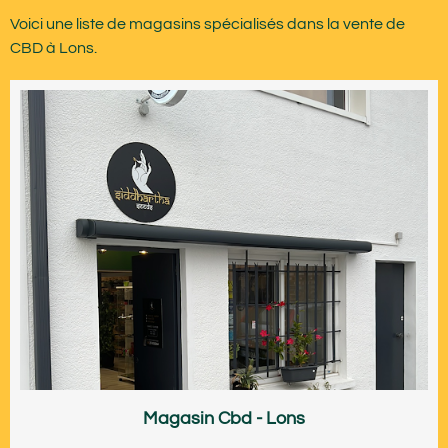
Voici une liste de magasins spécialisés dans la vente de
CBD à Lons.
Magasin Cbd - Lons