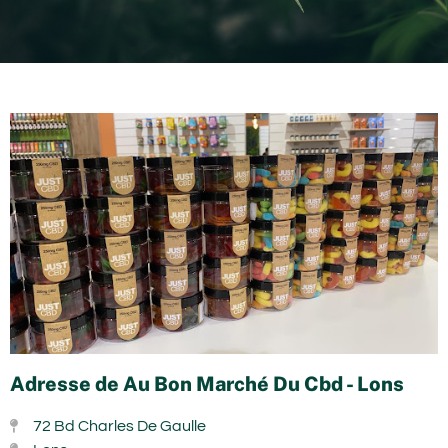
Adresse de Au Bon Marché Du Cbd - Lons
72 Bd Charles De Gaulle