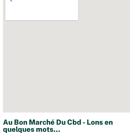
Au Bon Marché Du Cbd - Lons en
quelques mots...