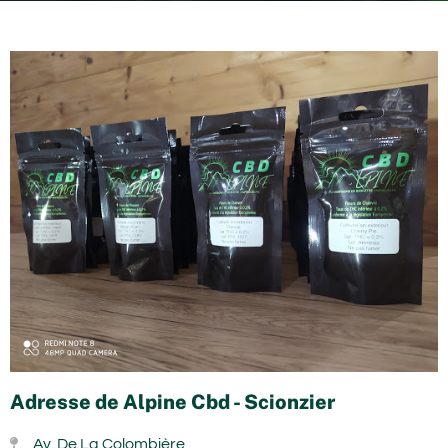
Adresse de Alpine Cbd - Scionzier
Av. De La Colombière