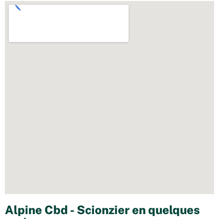
Alpine Cbd - Scionzier en quelques