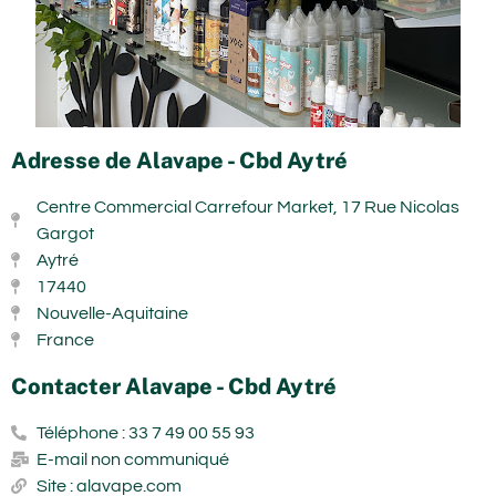
Adresse de Alavape - Cbd Aytré
Centre Commercial Carrefour Market, 17 Rue Nicolas
Gargot
Aytré
17440
Nouvelle-Aquitaine
France
Contacter Alavape - Cbd Aytré
Téléphone : 33 7 49 00 55 93
E-mail non communiqué
Site : alavape.com